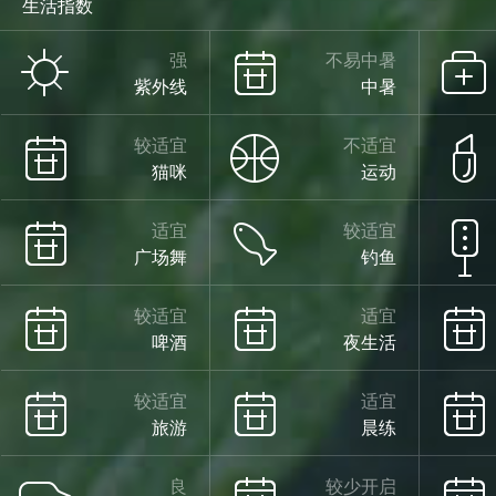
生活指数
强
不易中暑
紫外线
中暑
较适宜
不适宜
猫咪
运动
适宜
较适宜
广场舞
钓鱼
较适宜
适宜
啤酒
夜生活
较适宜
适宜
旅游
晨练
良
较少开启