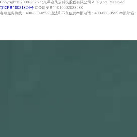
Copyright© 2009-2026 北京墨迹风云科技股份有限公司 All Rights Reserved
京ICP备10021324号
京公网安备11010502023583
客服服务热线：400-880-0599 违法和不良信息举报电话：400-880-0599 举报邮箱：A