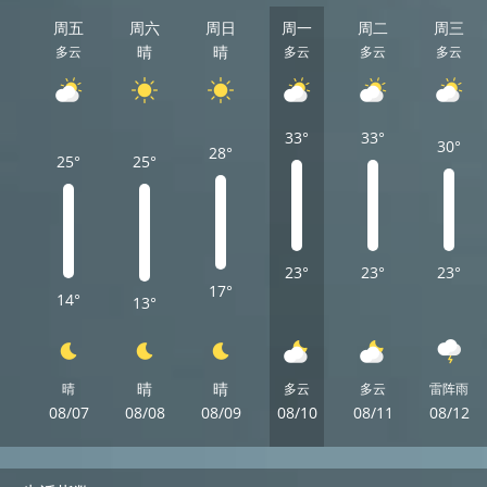
周五
周六
周日
周一
周二
周三
晴
晴
多云
多云
多云
多云
33°
33°
30°
28°
25°
25°
23°
23°
23°
17°
14°
13°
晴
晴
晴
多云
多云
雷阵雨
08/07
08/08
08/09
08/10
08/11
08/12