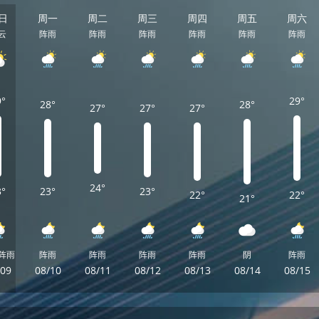
日
周一
周二
周三
周四
周五
周六
云
阵雨
阵雨
阵雨
阵雨
阵雨
阵雨
9°
29°
28°
28°
27°
27°
27°
24°
3°
23°
23°
22°
22°
21°
阵雨
阵雨
阵雨
阵雨
阵雨
阴
阵雨
/09
08/10
08/11
08/12
08/13
08/14
08/15