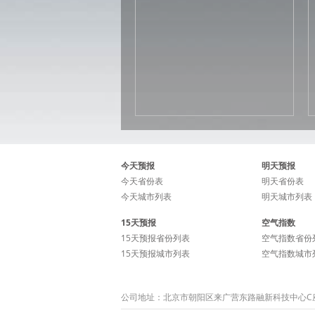
今天预报
明天预报
今天省份表
明天省份表
今天城市列表
明天城市列表
15天预报
空气指数
15天预报省份列表
空气指数省份
15天预报城市列表
空气指数城市
公司地址：北京市朝阳区来广营东路融新科技中心C座15层