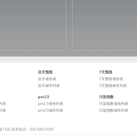
后天预报
7天预报
后天省份表
7天预报省份表
后天城市列表
7天预报城市列表
pm2.5
污染指数
列表
pm2.5省份列表
污染指数省份列表
列表
pm2.5城市列表
污染指数城市列表
 联系电话：400-880-0599