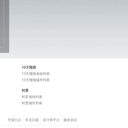
10天预报
10天预报省份列表
10天预报城市列表
时景
时景省份列表
时景城市列表
升级日志
常见问题
设计师平台
服务协议