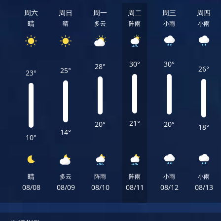
周六
周日
周一
周二
周三
周四
晴
晴
多云
阵雨
小雨
小雨
30°
30°
28°
26°
25°
23°
21°
20°
20°
18°
14°
10°
晴
多云
阵雨
阵雨
小雨
小雨
08/08
08/09
08/10
08/11
08/12
08/13