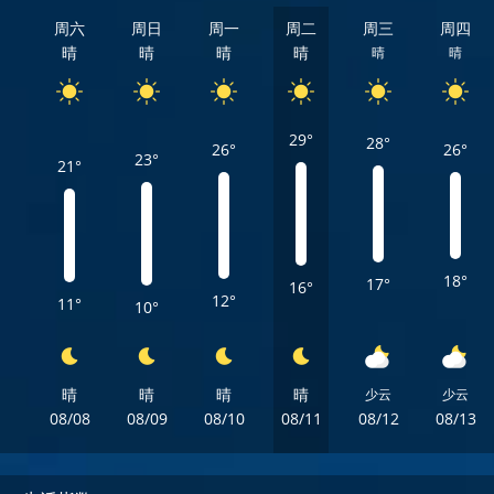
周六
周日
周一
周二
周三
周四
晴
晴
晴
晴
晴
晴
29°
28°
26°
26°
23°
21°
18°
17°
16°
12°
11°
10°
晴
晴
晴
晴
少云
少云
08/08
08/09
08/10
08/11
08/12
08/13