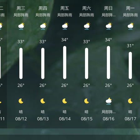
二
周三
周四
周五
周六
周日
周一
阵雨
局部阵雨
局部阵雨
局部阵雨
局部阵雨
局部阵...
局部阵雨
4°
34°
34°
33°
33°
33°
31°
6°
26°
26°
26°
26°
26°
26°
晴
晴
晴
晴
晴
局部阵...
晴
/11
08/12
08/13
08/14
08/15
08/16
08/17