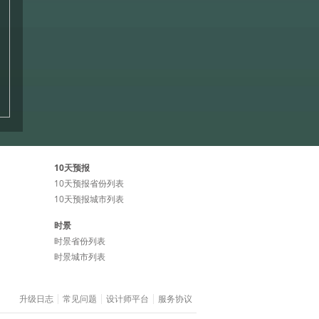
10天预报
10天预报省份列表
10天预报城市列表
时景
时景省份列表
时景城市列表
升级日志
常见问题
设计师平台
服务协议