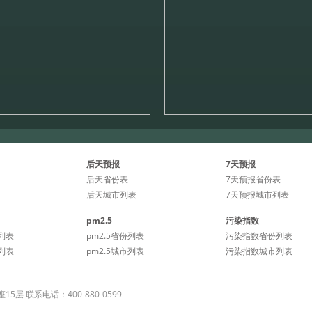
后天预报
7天预报
后天省份表
7天预报省份表
后天城市列表
7天预报城市列表
pm2.5
污染指数
列表
pm2.5省份列表
污染指数省份列表
列表
pm2.5城市列表
污染指数城市列表
 联系电话：400-880-0599