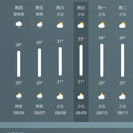
周四
周五
周六
周日
周一
周二
雷阵雨
阵雨
少云
少云
少云
少云
34°
34°
33°
31°
30°
28°
21°
21°
20°
20°
20°
20°
阵雨
阵雨
少云
少云
少云
少云
08/06
08/07
08/08
08/09
08/10
08/11