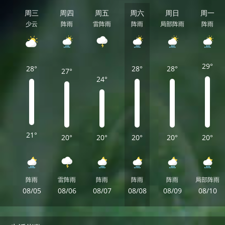
周三
周四
周五
周六
周日
周一
少云
阵雨
雷阵雨
阵雨
局部阵雨
阵雨
29°
28°
28°
28°
27°
24°
21°
20°
20°
20°
20°
20°
阵雨
雷阵雨
阵雨
阵雨
阵雨
局部阵雨
08/05
08/06
08/07
08/08
08/09
08/10