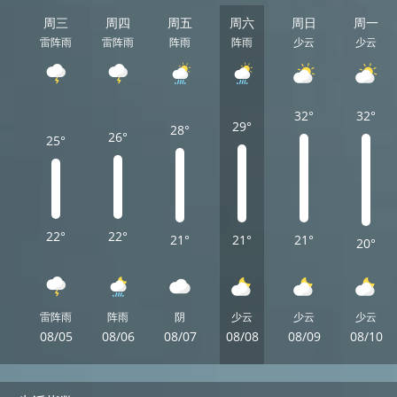
周三
周四
周五
周六
周日
周一
雷阵雨
雷阵雨
阵雨
阵雨
少云
少云
32°
32°
29°
28°
26°
25°
22°
22°
21°
21°
21°
20°
雷阵雨
阵雨
阴
少云
少云
少云
08/05
08/06
08/07
08/08
08/09
08/10