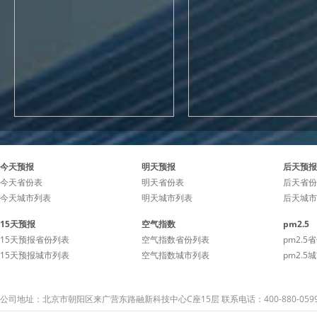
今天预报
明天预报
后天预报
今天省份表
明天省份表
后天省份
今天城市列表
明天城市列表
后天城市
15天预报
空气指数
pm2.5
15天预报省份列表
空气指数省份列表
pm2.5
15天预报城市列表
空气指数城市列表
pm2.5
公司地址：北京市朝阳区来广营东路融新科技中心C座15层 联系电话：400-880-059