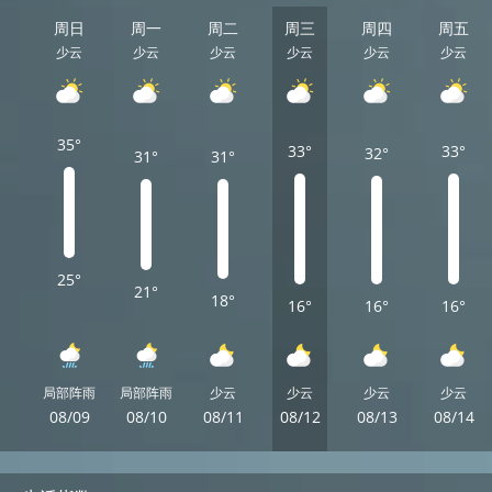
周日
周一
周二
周三
周四
周五
少云
少云
少云
少云
少云
少云
35°
33°
33°
32°
31°
31°
25°
21°
18°
16°
16°
16°
局部阵雨
局部阵雨
少云
少云
少云
少云
08/09
08/10
08/11
08/12
08/13
08/14