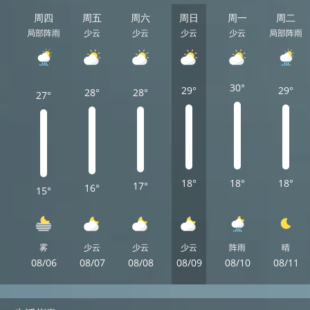
周四
周五
周六
周日
周一
周二
局部阵雨
少云
少云
少云
少云
局部阵雨
30°
29°
29°
28°
28°
27°
18°
18°
18°
17°
16°
15°
雾
少云
少云
少云
阵雨
晴
08/06
08/07
08/08
08/09
08/10
08/11