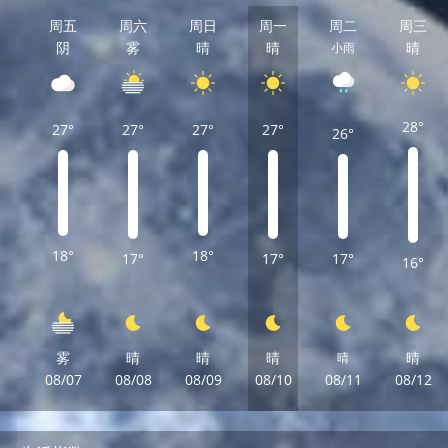
周五
周六
周日
周一
周二
周三
阴
雾
晴
晴
晴
小雨
28°
27°
27°
27°
27°
26°
18°
18°
17°
17°
17°
16°
雾
晴
晴
晴
晴
晴
08/07
08/08
08/09
08/10
08/11
08/12