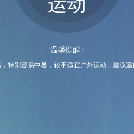
运动
温馨提醒 :
高，特别容易中暑，较不适宜户外运动，建议室