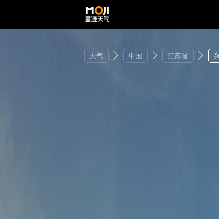
天气
中国
江苏省