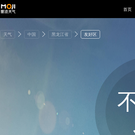
首页
天气
中国
黑龙江省
友好区