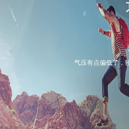
气压有点偏低了，