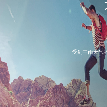
受到中雨天气