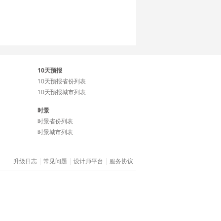
10天预报
10天预报省份列表
10天预报城市列表
时景
时景省份列表
时景城市列表
升级日志
常见问题
设计师平台
服务协议