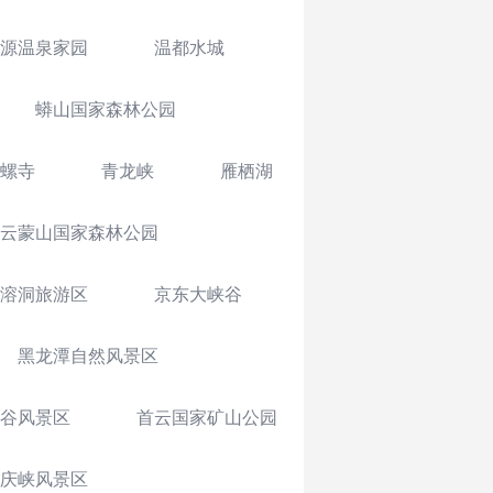
源温泉家园
温都水城
蟒山国家森林公园
螺寺
青龙峡
雁栖湖
云蒙山国家森林公园
溶洞旅游区
京东大峡谷
黑龙潭自然风景区
谷风景区
首云国家矿山公园
庆峡风景区