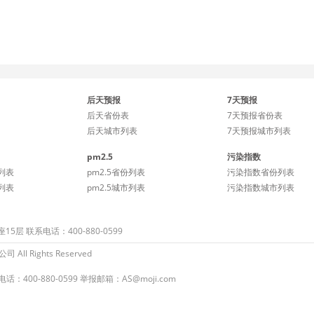
后天预报
7天预报
后天省份表
7天预报省份表
后天城市列表
7天预报城市列表
pm2.5
污染指数
列表
pm2.5省份列表
污染指数省份列表
列表
pm2.5城市列表
污染指数城市列表
 联系电话：400-880-0599
ll Rights Reserved
：400-880-0599 举报邮箱：AS@moji.com