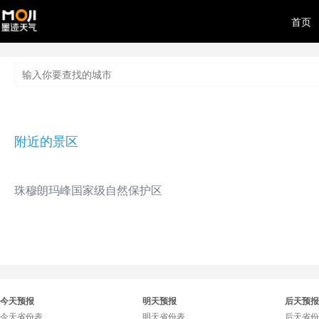
首页
附近的景区
珠穆朗玛峰国家级自然保护区
今天预报
明天预报
后天预报
今天省份表
明天省份表
后天省份