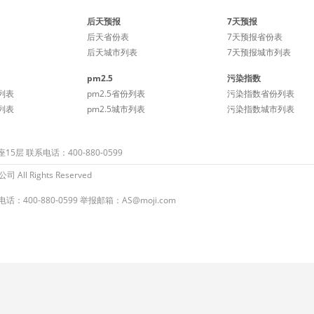
后天预报
7天预报
后天省份表
7天预报省份表
后天城市列表
7天预报城市列表
pm2.5
污染指数
列表
pm2.5省份列表
污染指数省份列表
列表
pm2.5城市列表
污染指数城市列表
 联系电话：400-880-0599
ll Rights Reserved
：400-880-0599 举报邮箱：AS@moji.com