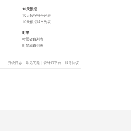
10天预报
10天预报省份列表
10天预报城市列表
时景
时景省份列表
时景城市列表
升级日志
常见问题
设计师平台
服务协议