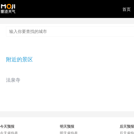
首页
附近的景区
法泉寺
今天预报
明天预报
后天预报
今天省份表
明天省份表
后天省份