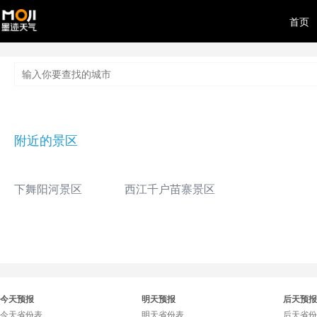
首页
附近的景区
下舞阳河景区
西江千户苗寨景区
今天预报
明天预报
后天预报
今天省份表
明天省份表
后天省份