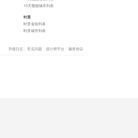
10天预报城市列表
时景
时景省份列表
时景城市列表
升级日志
常见问题
设计师平台
服务协议