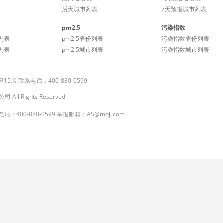
后天城市列表
7天预报城市列表
pm2.5
污染指数
列表
pm2.5省份列表
污染指数省份列表
列表
pm2.5城市列表
污染指数城市列表
 联系电话：400-880-0599
ll Rights Reserved
：400-880-0599 举报邮箱：AS@moji.com