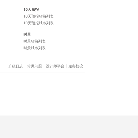
10天预报
10天预报省份列表
10天预报城市列表
时景
时景省份列表
时景城市列表
升级日志
常见问题
设计师平台
服务协议