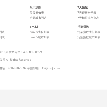
后天预报
7天预报
后天省份表
7天预报省份表
后天城市列表
7天预报城市列表
pm2.5
污染指数
列表
pm2.5省份列表
污染指数省份列表
列表
pm2.5城市列表
污染指数城市列表
 联系电话：400-880-0599
ll Rights Reserved
：400-880-0599 举报邮箱：AS@moji.com