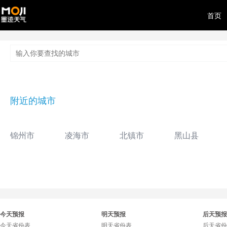
首页
附近的城市
锦州市
凌海市
北镇市
黑山县
今天预报
明天预报
后天预报
今天省份表
明天省份表
后天省份