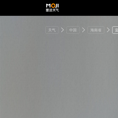
天气
中国
海南省