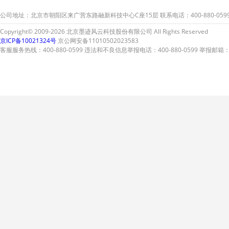
公司地址：北京市朝阳区来广营东路融新科技中心C座15层 联系电话：400-880-059
Copyright© 2009-2026 北京墨迹风云科技股份有限公司 All Rights Reserved
京ICP备10021324号
京公网安备11010502023583
客服服务热线：400-880-0599 违法和不良信息举报电话：400-880-0599 举报邮箱：A