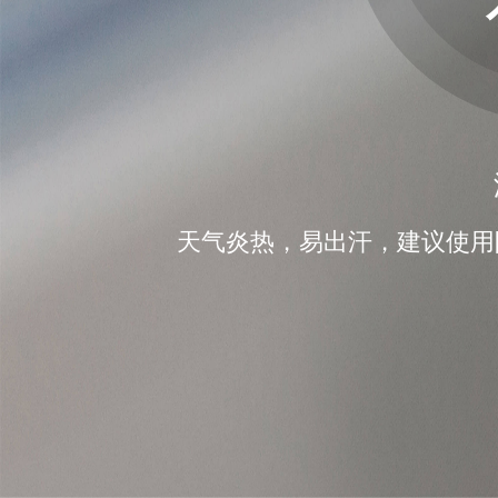
天气炎热，易出汗，建议使用