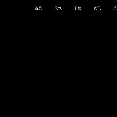
首页
天气
下载
资讯
关