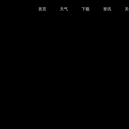
首页
天气
下载
资讯
关