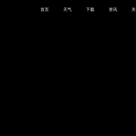
首页
天气
下载
资讯
关