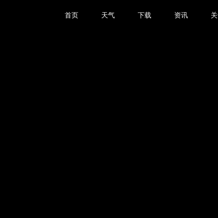
首页
天气
下载
资讯
关