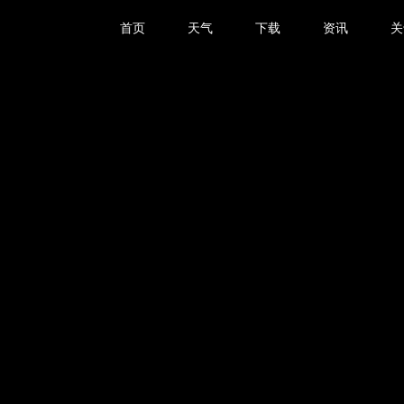
首页
天气
下载
资讯
关