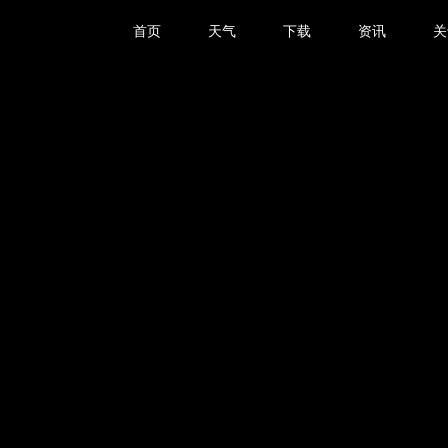
首页
天气
下载
资讯
关