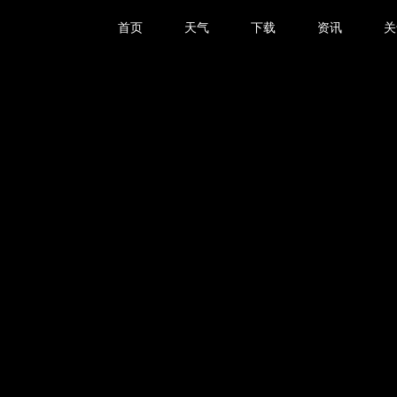
首页
天气
下载
资讯
关