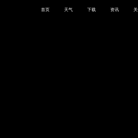
首页
天气
下载
资讯
关