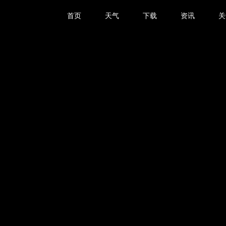
首页
天气
下载
资讯
关