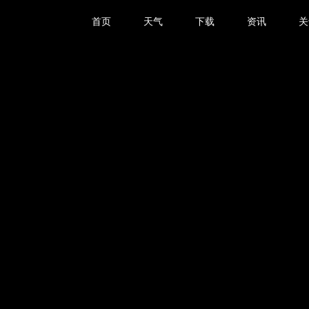
首页
天气
下载
资讯
关