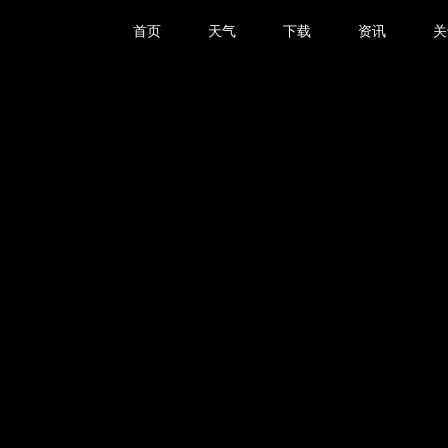
首页
天气
下载
资讯
关