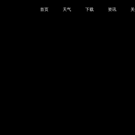
首页
天气
下载
资讯
关