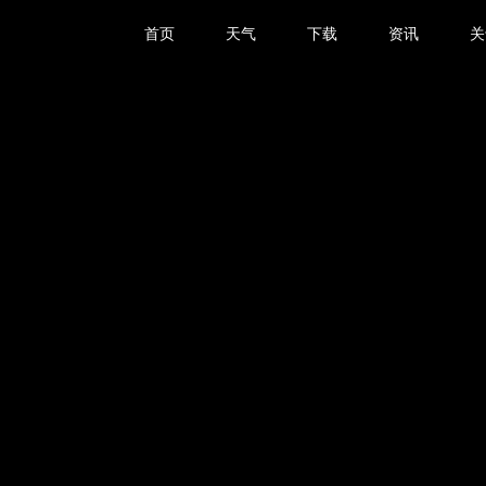
首页
天气
下载
资讯
关