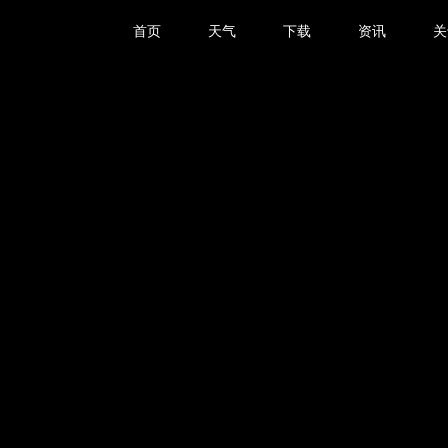
首页
天气
下载
资讯
关