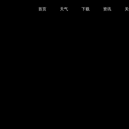
首页
天气
下载
资讯
关