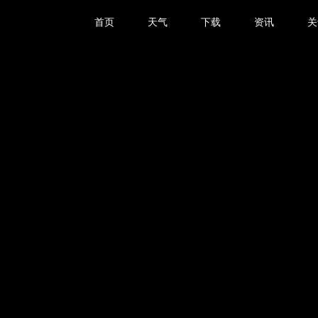
首页
天气
下载
资讯
关