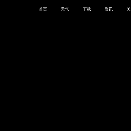
首页
天气
下载
资讯
关