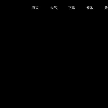
首页
天气
下载
资讯
关