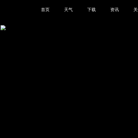
首页
天气
下载
资讯
关