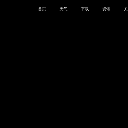
首页
天气
下载
资讯
关