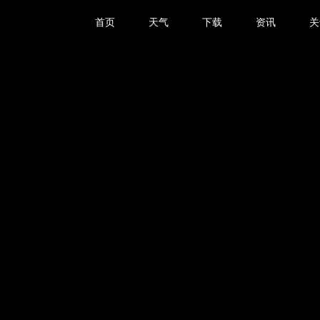
首页
天气
下载
资讯
关