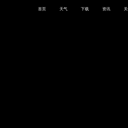
首页
天气
下载
资讯
关