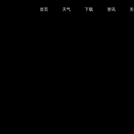
首页
天气
下载
资讯
关