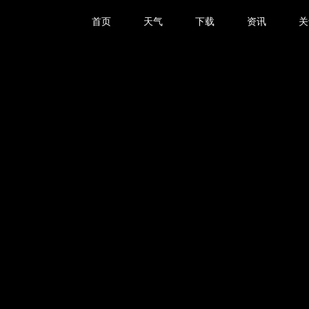
首页
天气
下载
资讯
关