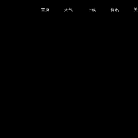
首页
天气
下载
资讯
关